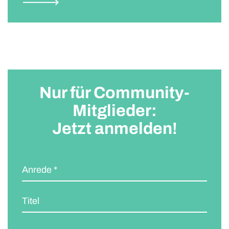
Nur für Community-
Mitglieder:
Jetzt anmelden!
Anrede *
Titel