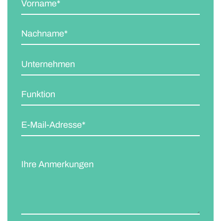
Vorname*
Nachname*
Unternehmen
Funktion
E-Mail-Adresse*
Ihre Anmerkungen