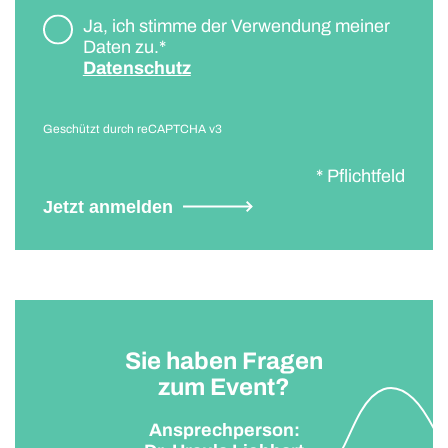
Ja, ich stimme der Verwendung meiner
Daten zu.*
Datenschutz
Geschützt durch reCAPTCHA v3
* Pflichtfeld
Jetzt anmelden
Sie haben Fragen
zum Event?
Ansprechperson: