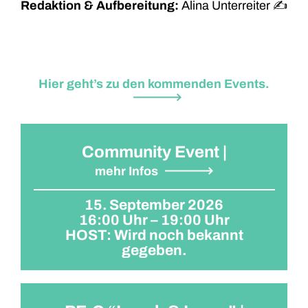
Redaktion & Aufbereitung:
Alina Unterreiter ✍
Hier geht’s zu den kommenden Events.
Community Event |
mehr Infos
15. September 2026
16:00 Uhr – 19:00 Uhr
HOST: Wird noch bekannt
gegeben.