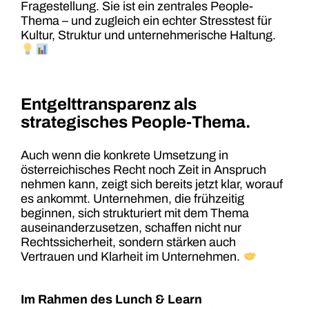
Fragestellung. Sie ist ein zentrales People-
Thema – und zugleich ein echter Stresstest für
Kultur, Struktur und unternehmerische Haltung.
Entgelttransparenz als
strategisches People-Thema.
Auch wenn die konkrete Umsetzung in
österreichisches Recht noch Zeit in Anspruch
nehmen kann, zeigt sich bereits jetzt klar, worauf
es ankommt. Unternehmen, die frühzeitig
beginnen, sich strukturiert mit dem Thema
auseinanderzusetzen, schaffen nicht nur
Rechtssicherheit, sondern stärken auch
Vertrauen und Klarheit im Unternehmen.
Im Rahmen des Lunch & Learn