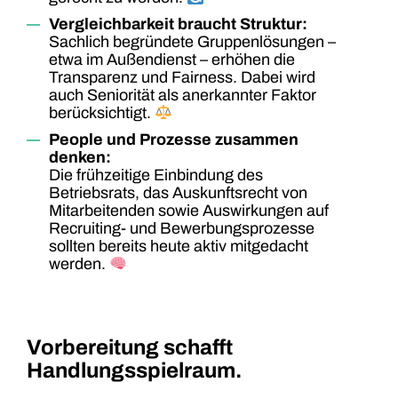
Vergleichbarkeit braucht Struktur:
Sachlich begründete Gruppenlösungen –
etwa im Außendienst – erhöhen die
Transparenz und Fairness. Dabei wird
auch Seniorität als anerkannter Faktor
berücksichtigt.
People und Prozesse zusammen
denken:
Die frühzeitige Einbindung des
Betriebsrats, das Auskunftsrecht von
Mitarbeitenden sowie Auswirkungen auf
Recruiting- und Bewerbungsprozesse
sollten bereits heute aktiv mitgedacht
werden.
Vorbereitung schafft
Handlungsspielraum.