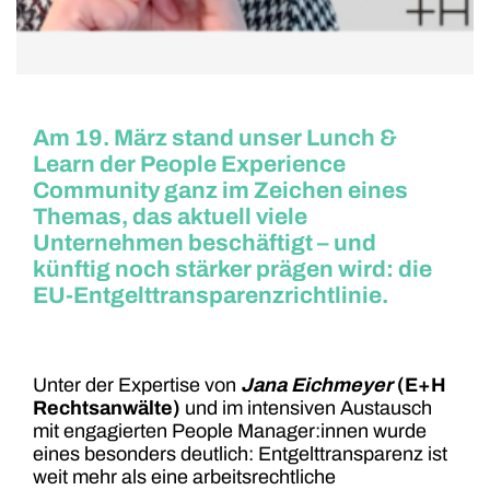
Am 19. März stand unser Lunch &
Learn der People Experience
Community ganz im Zeichen eines
Themas, das aktuell viele
Unternehmen beschäftigt – und
künftig noch stärker prägen wird: die
EU-Entgelttransparenzrichtlinie.
Unter der Expertise von
Jana Eichmeyer
(E+H
Rechtsanwälte)
und im intensiven Austausch
mit engagierten People Manager:innen wurde
eines besonders deutlich: Entgelttransparenz ist
weit mehr als eine arbeitsrechtliche