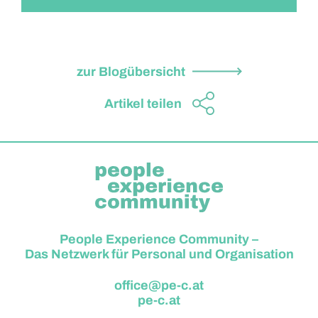
zur Blogübersicht
Artikel teilen
People Experience Community –
Das Netzwerk für Personal und Organisation
office@pe-c.at
pe-c.at