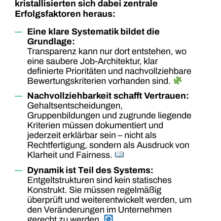
kristallisierten sich dabei zentrale
Erfolgsfaktoren heraus:
Eine klare Systematik bildet die
Grundlage:
Transparenz kann nur dort entstehen, wo
eine saubere Job-Architektur, klar
definierte Prioritäten und nachvollziehbare
Bewertungskriterien vorhanden sind.
Nachvollziehbarkeit schafft Vertrauen:
Gehaltsentscheidungen,
Gruppenbildungen und zugrunde liegende
Kriterien müssen dokumentiert und
jederzeit erklärbar sein – nicht als
Rechtfertigung, sondern als Ausdruck von
Klarheit und Fairness.
Dynamik ist Teil des Systems:
Entgeltstrukturen sind kein statisches
Konstrukt. Sie müssen regelmäßig
überprüft und weiterentwickelt werden, um
den Veränderungen im Unternehmen
gerecht zu werden.