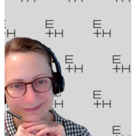
Kontakt