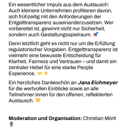
Ein wesentlicher Impuls aus dem Austausch:
Auch kleinere Unternehmen profitieren davon,
sich frühzeitig mit den Anforderungen der
Entgelttransparenz auseinanderzusetzen. Wer
vorbereitet ist, gewinnt nicht nur Sicherheit,
sondern auch Gestaltungsspielraum.
Denn letztlich geht es nicht nur um die Erfüllung
regulatorischer Vorgaben. Entgelttransparenz ist
vielmehr eine bewusste Entscheidung für
Klarheit, Fairness und Vertrauen – und damit ein
zentraler Hebel für eine starke People
Experience.
Ein herzliches Dankeschön an
Jana Eichmeyer
für die wertvollen Einblicke sowie an alle
Teilnehmer:innen für den offenen, reflektierten
Austausch.
Moderation und Organisation:
Christian Mörtl